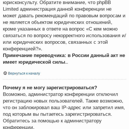
юрисконсульту. Обратите внимание, что phpBB
Limited администрация данной конференции не
может давать рекомендаций по правовым вопросам и
не является объектом юридических отношений,
кроме указанных в ответе на вопрос «С кем можно
связаться по вопросу некорректного использования и/
или юридических вопросов, связанных с этой
конференцией?».
Примечание переводчика: в России данный акт не
имеет юридической силы.
.
Вернуться к началу
Почему я не могу зарегистрироваться?
Возможно, администратор конференции отключил
регистрацию новых пользователей. Также возможно,
что он заблокировал ваш IP-адрес или запретил имя,
под которым вы пытаетесь зарегистрироваться.
Обратитесь за помощью к администратору
конференции.