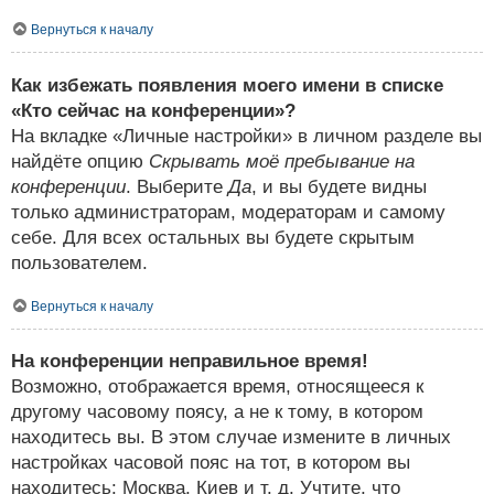
Вернуться к началу
Как избежать появления моего имени в списке
«Кто сейчас на конференции»?
На вкладке «Личные настройки» в личном разделе вы
найдёте опцию
Скрывать моё пребывание на
конференции
. Выберите
Да
, и вы будете видны
только администраторам, модераторам и самому
себе. Для всех остальных вы будете скрытым
пользователем.
Вернуться к началу
На конференции неправильное время!
Возможно, отображается время, относящееся к
другому часовому поясу, а не к тому, в котором
находитесь вы. В этом случае измените в личных
настройках часовой пояс на тот, в котором вы
находитесь: Москва, Киев и т. д. Учтите, что