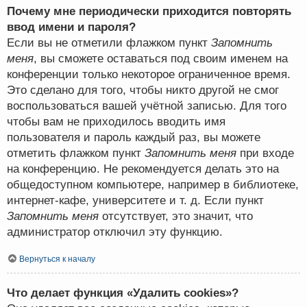
Почему мне периодически приходится повторять
ввод имени и пароля?
Если вы не отметили флажком пункт
Запомнить
меня
, вы сможете оставаться под своим именем на
конференции только некоторое ограниченное время.
Это сделано для того, чтобы никто другой не смог
воспользоваться вашей учётной записью. Для того
чтобы вам не приходилось вводить имя
пользователя и пароль каждый раз, вы можете
отметить флажком пункт
Запомнить меня
при входе
на конференцию. Не рекомендуется делать это на
общедоступном компьютере, например в библиотеке,
интернет-кафе, университете и т. д. Если пункт
Запомнить меня
отсутствует, это значит, что
администратор отключил эту функцию.
Вернуться к началу
Что делает функция «Удалить cookies»?