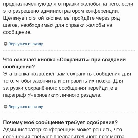
предназначенную для отправки жалобы на него, если
это разрешено администратором конференции.
Щёлкнув по этой кнопке, вы пройдёте через ряд
шагов, необходимых для оправки жалобы на
сообщение.
Вернуться к началу
Что означает кнопка «Сохранить» при создании
сообщения?
Эта кнопка позволяет вам сохранять сообщения для
того, чтобы закончить и отправить их позже. Для
загрузки сохранённого сообщения перейдите в
параграф «Черновики» личного раздела.
Вернуться к началу
Почему моё сообщение требует одобрения?
Администратор конференции может решить, что
сообщения требуют предварительного просмотра