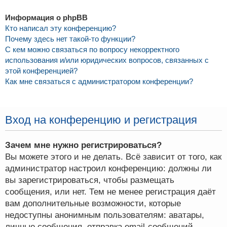
Информация о phpBB
Кто написал эту конференцию?
Почему здесь нет такой-то функции?
С кем можно связаться по вопросу некорректного
использования и/или юридических вопросов, связанных с
этой конференцией?
Как мне связаться с администратором конференции?
Вход на конференцию и регистрация
Зачем мне нужно регистрироваться?
Вы можете этого и не делать. Всё зависит от того, как
администратор настроил конференцию: должны ли
вы зарегистрироваться, чтобы размещать
сообщения, или нет. Тем не менее регистрация даёт
вам дополнительные возможности, которые
недоступны анонимным пользователям: аватары,
личные сообщения, отправка email-сообщений,