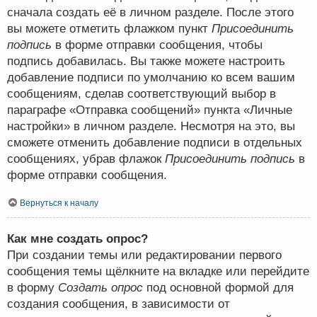
сначала создать её в личном разделе. После этого
вы можете отметить флажком пункт
Присоединить
подпись
в форме отправки сообщения, чтобы
подпись добавилась. Вы также можете настроить
добавление подписи по умолчанию ко всем вашим
сообщениям, сделав соответствующий выбор в
параграфе «Отправка сообщений» пункта «Личные
настройки» в личном разделе. Несмотря на это, вы
сможете отменить добавление подписи в отдельных
сообщениях, убрав флажок
Присоединить подпись
в
форме отправки сообщения.
Вернуться к началу
Как мне создать опрос?
При создании темы или редактировании первого
сообщения темы щёлкните на вкладке или перейдите
в форму
Создать опрос
под основной формой для
создания сообщения, в зависимости от