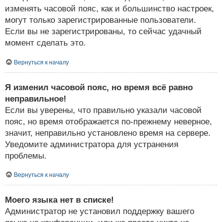
изменять часовой пояс, как и большинство настроек,
могут только зарегистрированные пользователи.
Если вы не зарегистрированы, то сейчас удачный
момент сделать это.
Вернуться к началу
Я изменил часовой пояс, но время всё равно
неправильное!
Если вы уверены, что правильно указали часовой
пояс, но время отображается по-прежнему неверное,
значит, неправильно установлено время на сервере.
Уведомите администратора для устранения
проблемы.
Вернуться к началу
Моего языка нет в списке!
Администратор не установил поддержку вашего