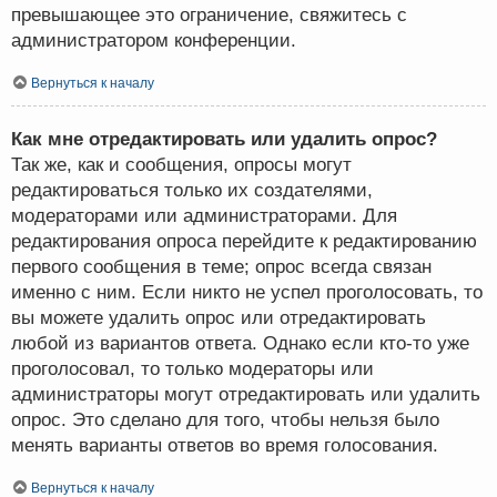
превышающее это ограничение, свяжитесь с
администратором конференции.
Вернуться к началу
Как мне отредактировать или удалить опрос?
Так же, как и сообщения, опросы могут
редактироваться только их создателями,
модераторами или администраторами. Для
редактирования опроса перейдите к редактированию
первого сообщения в теме; опрос всегда связан
именно с ним. Если никто не успел проголосовать, то
вы можете удалить опрос или отредактировать
любой из вариантов ответа. Однако если кто-то уже
проголосовал, то только модераторы или
администраторы могут отредактировать или удалить
опрос. Это сделано для того, чтобы нельзя было
менять варианты ответов во время голосования.
Вернуться к началу