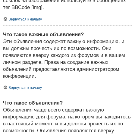
ссылок на изображения используйте в сообщениях
тег BBCode [img].
Вернуться к началу
Что такое важные объявления?
Эти объявления содержат важную информацию, и
вы должны прочесть их по возможности. Они
появляются вверху каждого из форумов и в вашем
личном разделе. Права на создание важных
объявлений предоставляются администратором
конференции.
Вернуться к началу
Что такое объявления?
Объявления чаще всего содержат важную
информацию для форума, на котором вы находитесь
в настоящий момент, и вы должны прочесть их по
возможности. Объявления появляются вверху