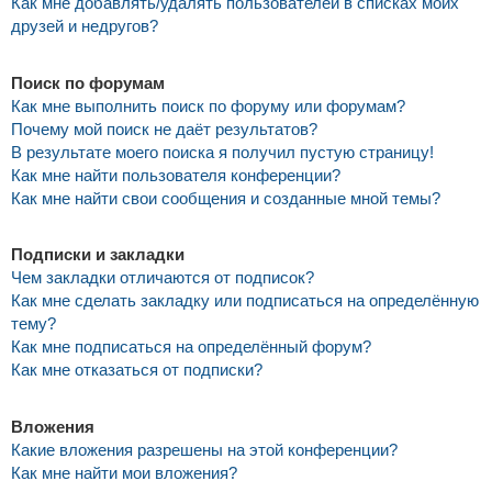
Как мне добавлять/удалять пользователей в списках моих
друзей и недругов?
Поиск по форумам
Как мне выполнить поиск по форуму или форумам?
Почему мой поиск не даёт результатов?
В результате моего поиска я получил пустую страницу!
Как мне найти пользователя конференции?
Как мне найти свои сообщения и созданные мной темы?
Подписки и закладки
Чем закладки отличаются от подписок?
Как мне сделать закладку или подписаться на определённую
тему?
Как мне подписаться на определённый форум?
Как мне отказаться от подписки?
Вложения
Какие вложения разрешены на этой конференции?
Как мне найти мои вложения?