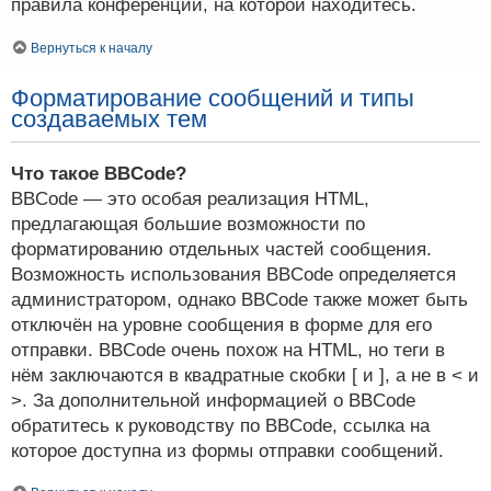
правила конференции, на которой находитесь.
Вернуться к началу
Форматирование сообщений и типы
создаваемых тем
Что такое BBCode?
BBCode — это особая реализация HTML,
предлагающая большие возможности по
форматированию отдельных частей сообщения.
Возможность использования BBCode определяется
администратором, однако BBCode также может быть
отключён на уровне сообщения в форме для его
отправки. BBCode очень похож на HTML, но теги в
нём заключаются в квадратные скобки [ и ], а не в < и
>. За дополнительной информацией о BBCode
обратитесь к руководству по BBCode, ссылка на
которое доступна из формы отправки сообщений.