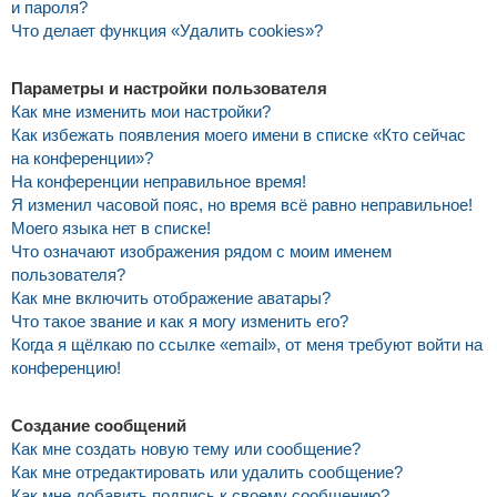
и пароля?
Что делает функция «Удалить cookies»?
Параметры и настройки пользователя
Как мне изменить мои настройки?
Как избежать появления моего имени в списке «Кто сейчас
на конференции»?
На конференции неправильное время!
Я изменил часовой пояс, но время всё равно неправильное!
Моего языка нет в списке!
Что означают изображения рядом с моим именем
пользователя?
Как мне включить отображение аватары?
Что такое звание и как я могу изменить его?
Когда я щёлкаю по ссылке «email», от меня требуют войти на
конференцию!
Создание сообщений
Как мне создать новую тему или сообщение?
Как мне отредактировать или удалить сообщение?
Как мне добавить подпись к своему сообщению?