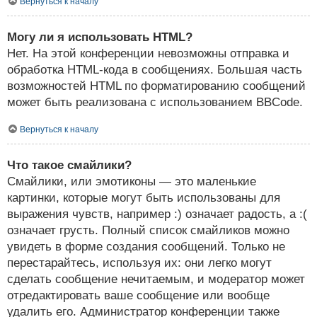
Вернуться к началу
Могу ли я использовать HTML?
Нет. На этой конференции невозможны отправка и
обработка HTML-кода в сообщениях. Большая часть
возможностей HTML по форматированию сообщений
может быть реализована с использованием BBCode.
Вернуться к началу
Что такое смайлики?
Смайлики, или эмотиконы — это маленькие
картинки, которые могут быть использованы для
выражения чувств, например :) означает радость, а :(
означает грусть. Полный список смайликов можно
увидеть в форме создания сообщений. Только не
перестарайтесь, используя их: они легко могут
сделать сообщение нечитаемым, и модератор может
отредактировать ваше сообщение или вообще
удалить его. Администратор конференции также