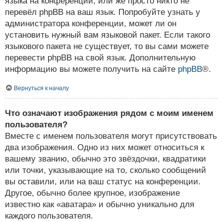
языка на конференции, или же просто никто не
перевёл phpBB на ваш язык. Попробуйте узнать у
администратора конференции, может ли он
установить нужный вам языковой пакет. Если такого
языкового пакета не существует, то вы сами можете
перевести phpBB на свой язык. Дополнительную
информацию вы можете получить на сайте
phpBB
®.
Вернуться к началу
Что означают изображения рядом с моим именем
пользователя?
Вместе с именем пользователя могут присутствовать
два изображения. Одно из них может относиться к
вашему званию, обычно это звёздочки, квадратики
или точки, указывающие на то, сколько сообщений
вы оставили, или на ваш статус на конференции.
Другое, обычно более крупное, изображение
известно как «аватара» и обычно уникально для
каждого пользователя.