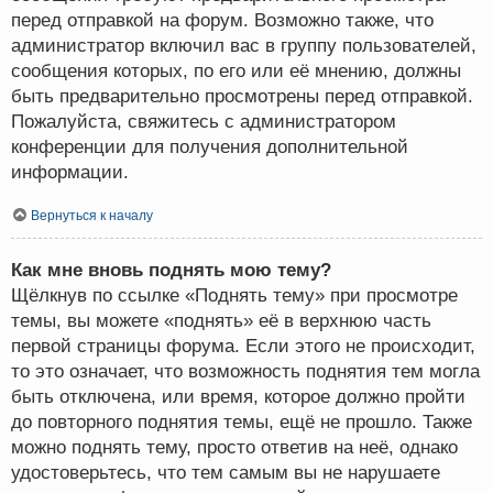
перед отправкой на форум. Возможно также, что
администратор включил вас в группу пользователей,
сообщения которых, по его или её мнению, должны
быть предварительно просмотрены перед отправкой.
Пожалуйста, свяжитесь с администратором
конференции для получения дополнительной
информации.
Вернуться к началу
Как мне вновь поднять мою тему?
Щёлкнув по ссылке «Поднять тему» при просмотре
темы, вы можете «поднять» её в верхнюю часть
первой страницы форума. Если этого не происходит,
то это означает, что возможность поднятия тем могла
быть отключена, или время, которое должно пройти
до повторного поднятия темы, ещё не прошло. Также
можно поднять тему, просто ответив на неё, однако
удостоверьтесь, что тем самым вы не нарушаете