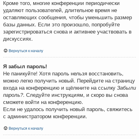
Кроме того, многие конференции периодически
удаляют пользователей, длительное время не
оставляющих сообщения, чтобы уменьшить размер
базы данных. Если это произошло, попробуйте
зарегистрироваться снова и активнее участвовать в
дискуссиях.
Вернуться к началу
Я забыл пароль!
Не паникуйте! Хотя пароль нельзя восстановить,
можно легко получить новый. Перейдите на страницу
входа на конференцию и щёлкните на ссылку
Забыли
пароль?
. Следуйте инструкциям, и скоро вы снова
сможете войти на конференцию.
Если не удалось получить новый пароль, свяжитесь
с администратором конференции.
Вернуться к началу