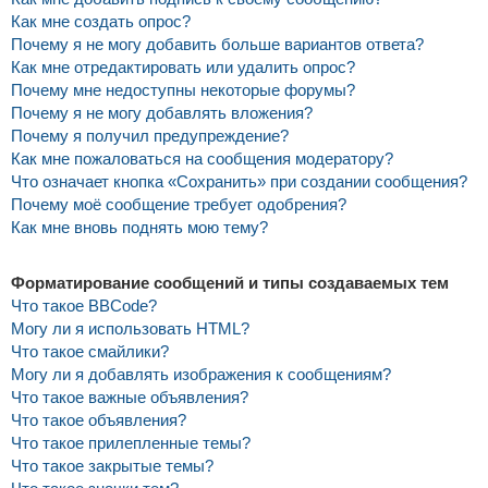
Как мне создать опрос?
Почему я не могу добавить больше вариантов ответа?
Как мне отредактировать или удалить опрос?
Почему мне недоступны некоторые форумы?
Почему я не могу добавлять вложения?
Почему я получил предупреждение?
Как мне пожаловаться на сообщения модератору?
Что означает кнопка «Сохранить» при создании сообщения?
Почему моё сообщение требует одобрения?
Как мне вновь поднять мою тему?
Форматирование сообщений и типы создаваемых тем
Что такое BBCode?
Могу ли я использовать HTML?
Что такое смайлики?
Могу ли я добавлять изображения к сообщениям?
Что такое важные объявления?
Что такое объявления?
Что такое прилепленные темы?
Что такое закрытые темы?