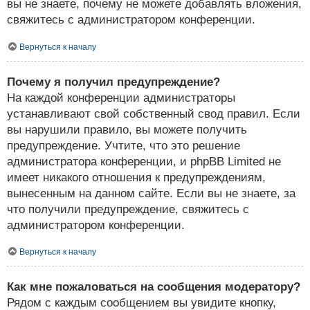
вы не знаете, почему не можете добавлять вложения,
свяжитесь с администратором конференции.
Вернуться к началу
Почему я получил предупреждение?
На каждой конференции администраторы
устанавливают свой собственный свод правил. Если
вы нарушили правило, вы можете получить
предупреждение. Учтите, что это решение
администратора конференции, и phpBB Limited не
имеет никакого отношения к предупреждениям,
вынесенным на данном сайте. Если вы не знаете, за
что получили предупреждение, свяжитесь с
администратором конференции.
Вернуться к началу
Как мне пожаловаться на сообщения модератору?
Рядом с каждым сообщением вы увидите кнопку,