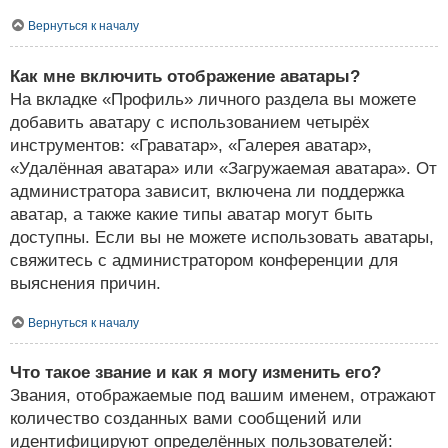
Вернуться к началу
Как мне включить отображение аватары?
На вкладке «Профиль» личного раздела вы можете
добавить аватару с использованием четырёх
инструментов: «Граватар», «Галерея аватар»,
«Удалённая аватара» или «Загружаемая аватара». От
администратора зависит, включена ли поддержка
аватар, а также какие типы аватар могут быть
доступны. Если вы не можете использовать аватары,
свяжитесь с администратором конференции для
выяснения причин.
Вернуться к началу
Что такое звание и как я могу изменить его?
Звания, отображаемые под вашим именем, отражают
количество созданных вами сообщений или
идентифицируют определённых пользователей: