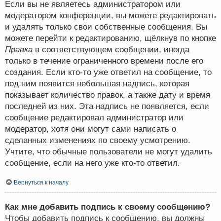
Если вы не являетесь администратором или
модератором конференции, вы можете редактировать
и удалять только свои собственные сообщения. Вы
можете перейти к редактированию, щёлкнув по кнопке
Правка
в соответствующем сообщении, иногда
только в течение ограниченного времени после его
создания. Если кто-то уже ответил на сообщение, то
под ним появится небольшая надпись, которая
показывает количество правок, а также дату и время
последней из них. Эта надпись не появляется, если
сообщение редактировал администратор или
модератор, хотя они могут сами написать о
сделанных изменениях по своему усмотрению.
Учтите, что обычные пользователи не могут удалить
сообщение, если на него уже кто-то ответил.
Вернуться к началу
Как мне добавить подпись к своему сообщению?
Чтобы добавить подпись к сообщению, вы должны