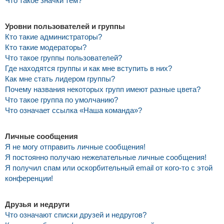
Что такое значки тем?
Уровни пользователей и группы
Кто такие администраторы?
Кто такие модераторы?
Что такое группы пользователей?
Где находятся группы и как мне вступить в них?
Как мне стать лидером группы?
Почему названия некоторых групп имеют разные цвета?
Что такое группа по умолчанию?
Что означает ссылка «Наша команда»?
Личные сообщения
Я не могу отправить личные сообщения!
Я постоянно получаю нежелательные личные сообщения!
Я получил спам или оскорбительный email от кого-то с этой
конференции!
Друзья и недруги
Что означают списки друзей и недругов?