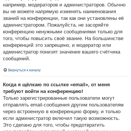
например, модераторов и администраторов. Обычно
вы не можете напрямую изменять наименования
званий на конференции, так как они установлены её
администратором. Пожалуйста, не засоряйте
конференцию ненужными сообщениями только для
того, чтобы повысить своё звание. На большинстве
конференций это запрещено, и модератор или
администратор понизят значение вашего счётчика
сообщений.
Вернуться к началу
Когда я щёлкаю по ссылке «email», от меня
требуют войти на конференцию!
Только зарегистрированные пользователи могут
отправлять email-сообщения другим пользователям
через встроенную в конференцию форму, и только
если администратор включил такую возможность.
Это сделано для того, чтобы предотвратить