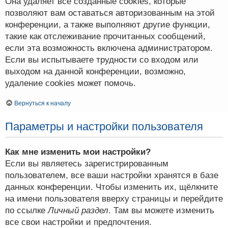
Она удаляет все созданные cookies, которые
позволяют вам оставаться авторизованным на этой
конференции, а также выполняют другие функции,
такие как отслеживание прочитанных сообщений,
если эта возможность включена администратором.
Если вы испытываете трудности со входом или
выходом на данной конференции, возможно,
удаление cookies может помочь.
Вернуться к началу
Параметры и настройки пользователя
Как мне изменить мои настройки?
Если вы являетесь зарегистрированным
пользователем, все ваши настройки хранятся в базе
данных конференции. Чтобы изменить их, щёлкните
на имени пользователя вверху страницы и перейдите
по ссылке
Личный раздел
. Там вы можете изменить
все свои настройки и предпочтения.