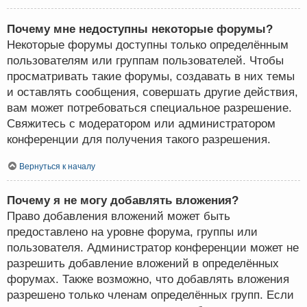
Почему мне недоступны некоторые форумы?
Некоторые форумы доступны только определённым
пользователям или группам пользователей. Чтобы
просматривать такие форумы, создавать в них темы
и оставлять сообщения, совершать другие действия,
вам может потребоваться специальное разрешение.
Свяжитесь с модератором или администратором
конференции для получения такого разрешения.
Вернуться к началу
Почему я не могу добавлять вложения?
Право добавления вложений может быть
предоставлено на уровне форума, группы или
пользователя. Администратор конференции может не
разрешить добавление вложений в определённых
форумах. Также возможно, что добавлять вложения
разрешено только членам определённых групп. Если