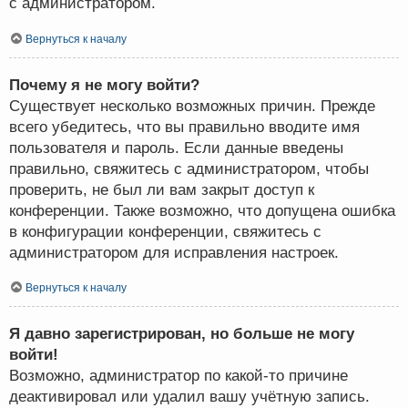
с администратором.
Вернуться к началу
Почему я не могу войти?
Существует несколько возможных причин. Прежде
всего убедитесь, что вы правильно вводите имя
пользователя и пароль. Если данные введены
правильно, свяжитесь с администратором, чтобы
проверить, не был ли вам закрыт доступ к
конференции. Также возможно, что допущена ошибка
в конфигурации конференции, свяжитесь с
администратором для исправления настроек.
Вернуться к началу
Я давно зарегистрирован, но больше не могу
войти!
Возможно, администратор по какой-то причине
деактивировал или удалил вашу учётную запись.