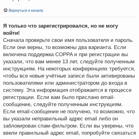
Вернуться к началу
Я только что зарегистрировался, но не могу
войти!
Сначала проверьте свои имя пользователя и пароль.
Если они верны, то возможны два варианта. Если
включена поддержка COPPA и при регистрации вы
указали, что вам менее 13 лет, следуйте полученным
инструкциям. На некоторых конференциях требуется,
чтобы все новые учётные записи были активированы
пользователями или администратором до входа в
систему. Эта информация отображается в процессе
регистрации. Если вам было прислано email-
сообщение, следуйте полученным инструкциям.
Если email-сообщение не получено, то возможно, что
вы указали неправильный адрес email либо он
заблокирован спам-фильтром. Если вы уверены, что
ввели правильный адрес email, попробуйте связаться