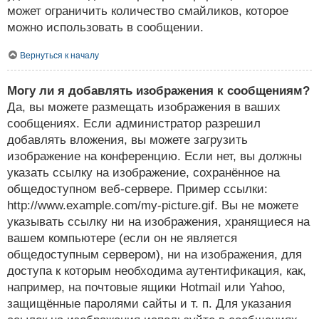
может ограничить количество смайликов, которое
можно использовать в сообщении.
Вернуться к началу
Могу ли я добавлять изображения к сообщениям?
Да, вы можете размещать изображения в ваших
сообщениях. Если администратор разрешил
добавлять вложения, вы можете загрузить
изображение на конференцию. Если нет, вы должны
указать ссылку на изображение, сохранённое на
общедоступном веб-сервере. Пример ссылки:
http://www.example.com/my-picture.gif. Вы не можете
указывать ссылку ни на изображения, хранящиеся на
вашем компьютере (если он не является
общедоступным сервером), ни на изображения, для
доступа к которым необходима аутентификация, как,
например, на почтовые ящики Hotmail или Yahoo,
защищённые паролями сайты и т. п. Для указания