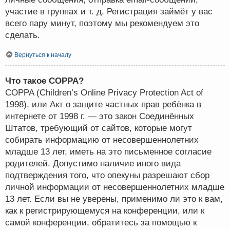
участие в группах и т. д. Регистрация займёт у вас
всего пару минут, поэтому мы рекомендуем это
сделать.
Вернуться к началу
Что такое COPPA?
COPPA (Children’s Online Privacy Protection Act of
1998), или Акт о защите частных прав ребёнка в
интернете от 1998 г. — это закон Соединённых
Штатов, требующий от сайтов, которые могут
собирать информацию от несовершеннолетних
младше 13 лет, иметь на это письменное согласие
родителей. Допустимо наличие иного вида
подтверждения того, что опекуны разрешают сбор
личной информации от несовершеннолетних младше
13 лет. Если вы не уверены, применимо ли это к вам,
как к регистрирующемуся на конференции, или к
самой конференции, обратитесь за помощью к