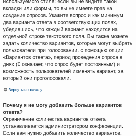
используемого стиля; если вы не видите такой
вкладки или формы, то вы не имеете прав на
создание опросов. Укажите вопрос и как минимум
два варианта ответа в соответствующих полях,
убедившись, что каждый вариант находится на
отдельной строке текстового поля. Вы также можете
задать количество вариантов, которые могут выбрать
пользователи при голосовании, с помощью опции
«Вариантов ответа», период проведения опроса в
днях (0 означает, что опрос будет постоянным) и
возможность пользователей изменять вариант, за
который они проголосовали.
Вернуться к началу
Почему я не могу добавить больше вариантов
ответа?
Ограничение количества вариантов ответа
устанавливается администратором конференции.
Если вам нужно добавить количество вариантов,