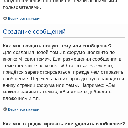
злоупотребления почтовой системой анонимными
пользователями.
Вернуться к началу
Создание сообщений
Как мне создать новую тему или сообщение?
Для создания новой темы в форуме щёлкните по
кнопке «Новая тема». Для размещения сообщения в
теме щёлкните по кнопке «Ответить». Возможно,
придётся зарегистрироваться, прежде чем отправить
сообщение. Перечень ваших прав доступа находится
внизу страниц форума или темы. Например: «Вы
можете начинать темы», «Вы можете добавлять
вложения» и т.п.
Вернуться к началу
Как мне отредактировать или удалить сообщение?