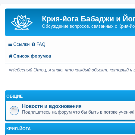
Крия-йога Бабаджи и Йо
Обсуждение вопросов, связанных с Крия-йо
Ссылки
FAQ
Список форумов
«Небесный Отец, я знаю, что каждый объект, который я 
ОБЩИЕ
Новости и вдохновения
Подпишитесь на форум что бы быть в потоке учения!
КРИЯ-ЙОГА