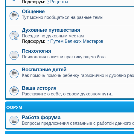
Подфорум:
Рецепты
Общение
Тут можно пообщаться на разные темы
Духовные путешествия
Поездки по духовным местам
Подфорум:
Путем Великих Мастеров
Психология
Психология в жизни практикующего йога.
Воспитание детей
Как помочь помочь ребенку гармонично и духовно раз
Ваша история
Расскажите о себе, о своем духовном пути...
ФОРУМ
Работа форума
Вопросы предложения связанные с работой данного 