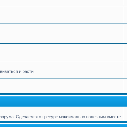
виваться и расти.
форума. Сделаем этот ресурс максимально полезным вместе