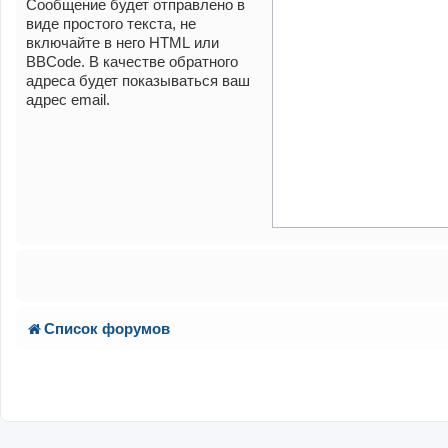
Сообщение будет отправлено в
виде простого текста, не
включайте в него HTML или
BBCode. В качестве обратного
адреса будет показываться ваш
адрес email.
Список форумов