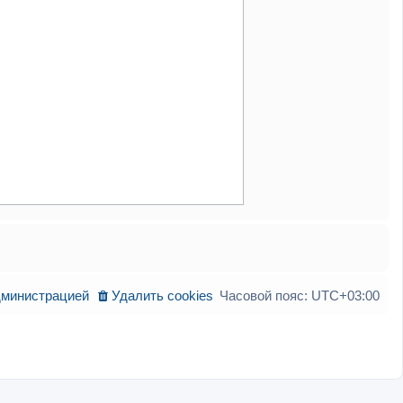
дминистрацией
Удалить cookies
Часовой пояс:
UTC+03:00