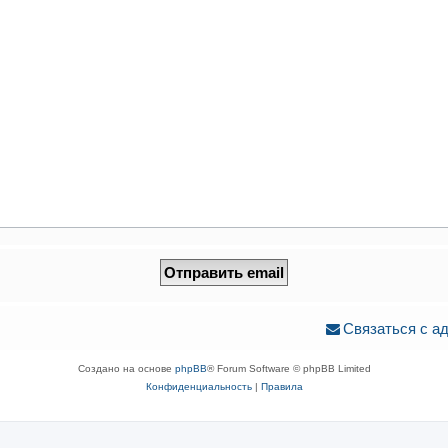
Связаться с а
Создано на основе
phpBB
® Forum Software © phpBB Limited
Конфиденциальность
|
Правила