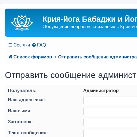
Крия-йога Бабаджи и Йо
Обсуждение вопросов, связанных с Крия-йо
Ссылки
FAQ
Список форумов
Отправить сообщение администр
Отправить сообщение админис
Получатель:
Администратор
Ваш адрес email:
Ваше имя:
Заголовок:
Текст сообщения: