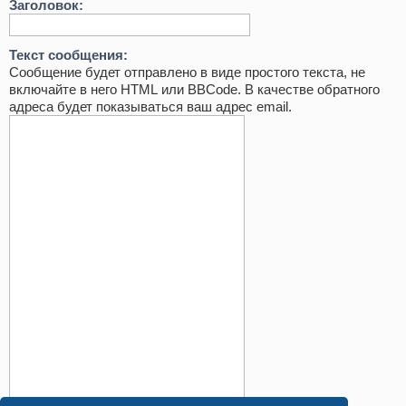
Заголовок:
Текст сообщения:
Сообщение будет отправлено в виде простого текста, не
включайте в него HTML или BBCode. В качестве обратного
адреса будет показываться ваш адрес email.