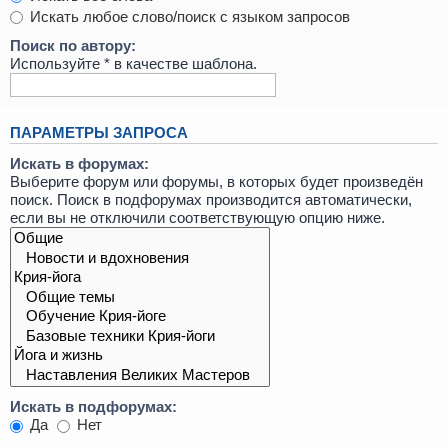
Искать любое слово/поиск с языком запросов
Поиск по автору:
Используйте * в качестве шаблона.
ПАРАМЕТРЫ ЗАПРОСА
Искать в форумах:
Выберите форум или форумы, в которых будет произведён
поиск. Поиск в подфорумах производится автоматически,
если вы не отключили соответствующую опцию ниже.
Искать в подфорумах:
Да
Нет