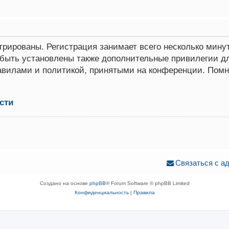
рированы. Регистрация занимает всего несколько минут
быть установлены также дополнительные привилегии дл
равилами и политикой, принятыми на конференции. Помн
сти
Связаться с а
Создано на основе
phpBB
® Forum Software © phpBB Limited
Конфиденциальность
|
Правила