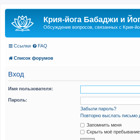
Крия-йога Бабаджи и Йо
Обсуждение вопросов, связанных с Крия-йо
Ссылки
FAQ
Список форумов
Вход
Имя пользователя:
Пароль:
Забыли пароль?
Повторно выслать письмо 
Запомнить меня
Скрыть моё пребывание 