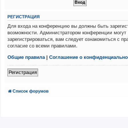
РЕГИСТРАЦИЯ
Для входа на конференцию вы должны быть зарегист
возможности. Администратором конференции могут 
зарегистрироваться, вам следует ознакомиться с п
согласие со всеми правилами.
Общие правила
|
Соглашение о конфиденциально
Регистрация
Список форумов