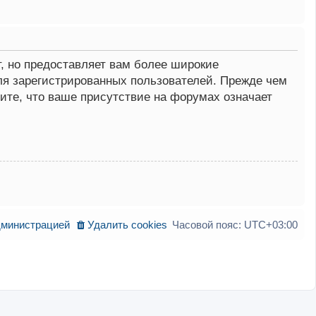
, но предоставляет вам более широкие
я зарегистрированных пользователей. Прежде чем
ите, что ваше присутствие на форумах означает
дминистрацией
Удалить cookies
Часовой пояс:
UTC+03:00