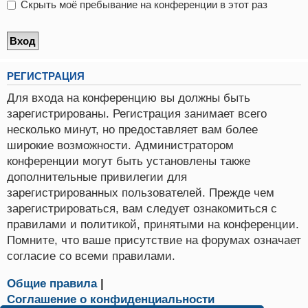
Скрыть моё пребывание на конференции в этот раз
РЕГИСТРАЦИЯ
Для входа на конференцию вы должны быть
зарегистрированы. Регистрация занимает всего
несколько минут, но предоставляет вам более
широкие возможности. Администратором
конференции могут быть установлены также
дополнительные привилегии для
зарегистрированных пользователей. Прежде чем
зарегистрироваться, вам следует ознакомиться с
правилами и политикой, принятыми на конференции.
Помните, что ваше присутствие на форумах означает
согласие со всеми правилами.
Общие правила
|
Соглашение о конфиденциальности