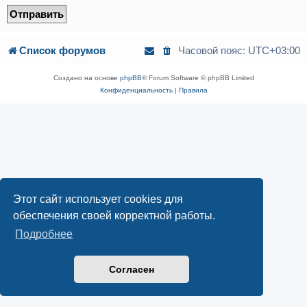
Список форумов
Часовой пояс:
UTC+03:00
Создано на основе
phpBB
® Forum Software © phpBB Limited
Конфиденциальность
|
Правила
Этот сайт использует cookies для
обеспечения своей корректной работы.
Подробнее
Согласен