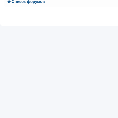
Список форумов