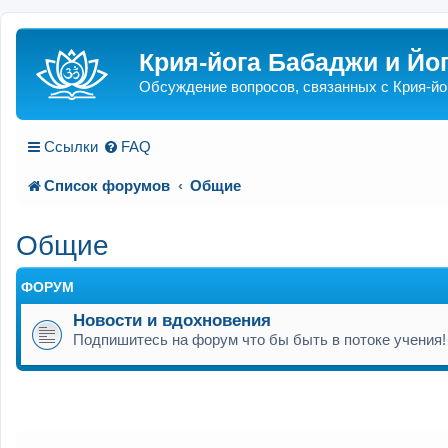
Крия-йога Бабаджи и Йо
Обсуждение вопросов, связанных с Крия-йо
Ссылки
FAQ
Список форумов
Общие
Общие
ФОРУМ
Новости и вдохновения
Подпишитесь на форум что бы быть в потоке учения!