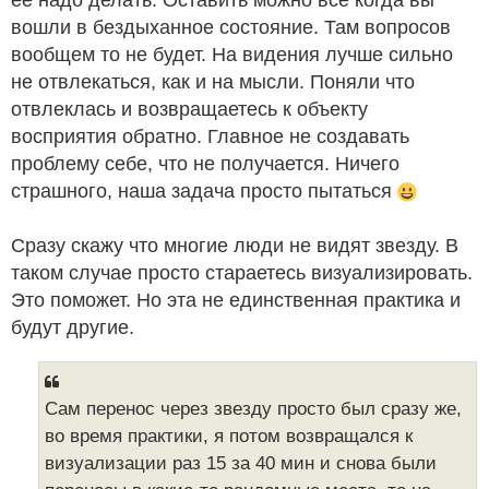
её надо делать. Оставить можно все когда вы
вошли в бездыханное состояние. Там вопросов
вообщем то не будет. На видения лучше сильно
не отвлекаться, как и на мысли. Поняли что
отвлеклась и возвращаетесь к объекту
восприятия обратно. Главное не создавать
проблему себе, что не получается. Ничего
страшного, наша задача просто пытаться
Сразу скажу что многие люди не видят звезду. В
таком случае просто стараетесь визуализировать.
Это поможет. Но эта не единственная практика и
будут другие.
Сам перенос через звезду просто был сразу же,
во время практики, я потом возвращался к
визуализации раз 15 за 40 мин и снова были