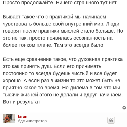
Просто продолжайте. Ничего страшного тут нет.
Бывает такое что с практикой мы начинаем
чувствовать больше свой внутренний мир. Люди
говорят после практики мыслей стало больше. Но
это не так, просто появилась осознанность на
более тонком плане. Там это всегда было
Есть еще сравнение такое, что духовная практика
это как принять душ. Если его принимать
постоянно то всегда будешь чистый и все будет
хорошо. А если раз в жизни то это может быть не
приятно какое то время. Но дилема в том что мы
тысячи жизней этого не делали и вдруг начинаем.
Вот и результат
kiran
Администратор