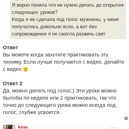
е
Я верно поняла что ее нужно делать до открытия
следующих уроков?
Когда я ее сделала под голос мужчины, у меня
получилось довольно ясно, а вот без
сопровождения я не смогла разжечь свет
Ответ
Вы можете когда захотите практиковать эту
технику. Если лучше получается с видео, делайте
с видео
Ответ 2
Да, можно делать под голос;) Эти уроки можно
былобы по неделе или 2 практиковать, так что
точно до следующего урока можно всегда под
голос, глубже усвоится.
kiran