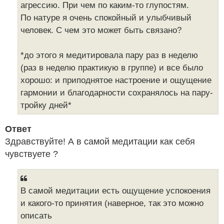
агрессию. При чем по каким-то глупостям.
По натуре я очень спокойный и улыбчивый
человек. С чем это может быть связано?
*до этого я медитировала пару раз в неделю
(раз в неделю практикую в группе) и все было
хорошо: и приподнятое настроение и ощущение
гармонии и благодарности сохранялось на пару-
тройку дней*
Ответ
Здравствуйте! А в самой медитации как себя
чувствуете ?
В самой медитации есть ощущение успокоения
и какого-то принятия (наверное, так это можно
описать