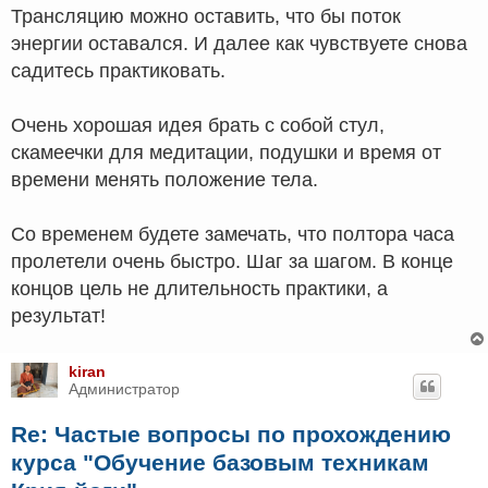
Трансляцию можно оставить, что бы поток
энергии оставался. И далее как чувствуете снова
садитесь практиковать.
Очень хорошая идея брать с собой стул,
скамеечки для медитации, подушки и время от
времени менять положение тела.
Со временем будете замечать, что полтора часа
пролетели очень быстро. Шаг за шагом. В конце
концов цель не длительность практики, а
результат!
kiran
Администратор
Re: Частые вопросы по прохождению
курса "Обучение базовым техникам