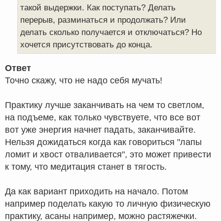
е
такой выдержки. Как поступать? Делать
перерыв, разминаться и продолжать? Или
делать сколько получается и отключаться? Но
хочется присутствовать до конца.
Ответ
Точно скажу, что не надо себя мучать!
Практику лучше заканчивать на чем то светлом,
на подъеме, как только чувствуете, что все вот
вот уже энергия начнет падать, заканчивайте.
Нельзя дожидаться когда как говориться "лапы
ломит и хвост отваливается", это может привести
к тому, что медитация станет в тягость.
Да как вариант приходить на начало. Потом
например поделать какую то личную физическую
практику, асаны например, можно растяжечки.