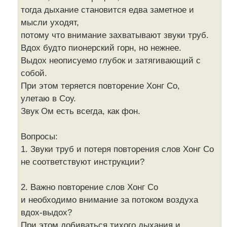
тогда дыхание становится едва заметное и
мысли уходят,
потому что внимание захватывают звуки труб.
Вдох будто пионерский горн, но нежнее.
Выдох неописуемо глубок и затягивающий с
собой.
При этом теряется повторение Хонг Со,
улетаю в Соу.
Звук Ом есть всегда, как фон.
Вопросы:
1. Звуки труб и потеря повторения слов Хонг Со
не соответствуют инструкции?
2. Важно повторение слов Хонг Со
и необходимо внимание за потоком воздуха
вдох-выдох?
При этом добиваться тихого дыхания и