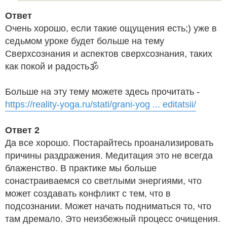
Ответ
Очень хорошо, если такие ощущения есть;) уже в
седьмом уроке будет больше на тему
Сверхсознания и аспектов сверхсознания, таких
как покой и радость🕉
Больше на эту тему можете здесь прочитать -
https://reality-yoga.ru/stati/grani-yog ... editatsii/
Ответ 2
Да все хорошо. Постарайтесь проанализировать
причины раздражения. Медитация это не всегда
блаженство. В практике мы больше
сонастраиваемся со светлыми энергиями, что
может создавать конфликт с тем, что в
подсознании. Может начать подниматься то, что
там дремало. Это неизбежный процесс очищения.